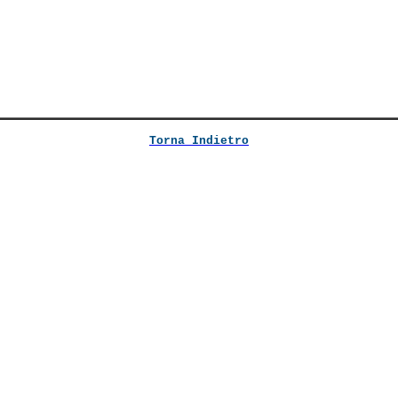
Torna Indietro