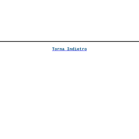
Torna Indietro