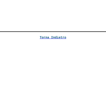
Torna Indietro