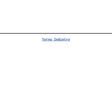
Torna Indietro