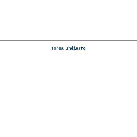
Torna Indietro