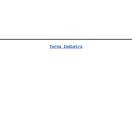
Torna Indietro