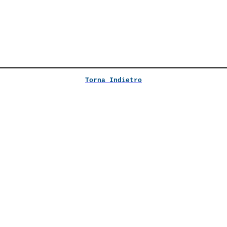
Torna Indietro