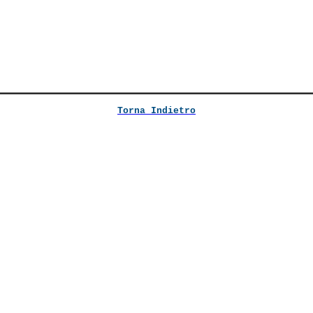
Torna Indietro