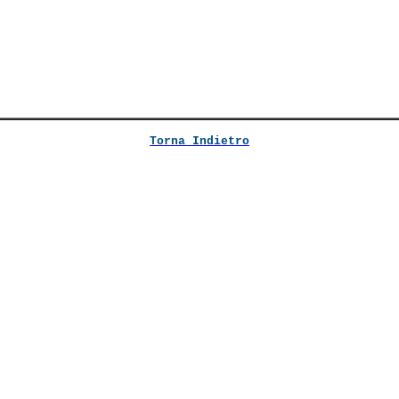
Torna Indietro