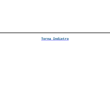
Torna Indietro