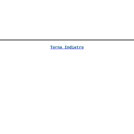
Torna Indietro