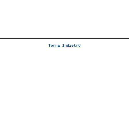
Torna Indietro