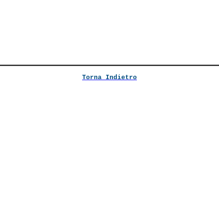
Torna Indietro