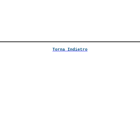
Torna Indietro