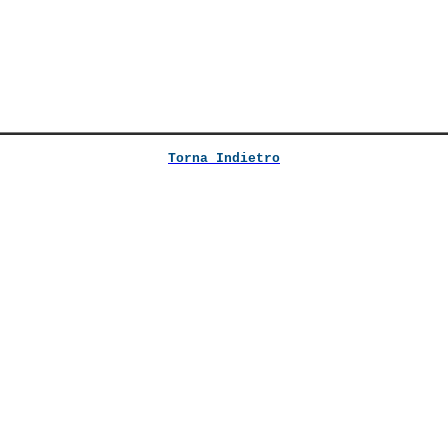
Torna Indietro