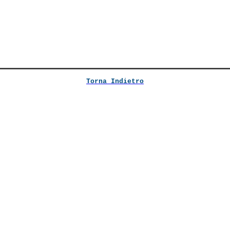
Torna Indietro