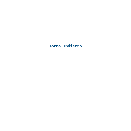
Torna Indietro