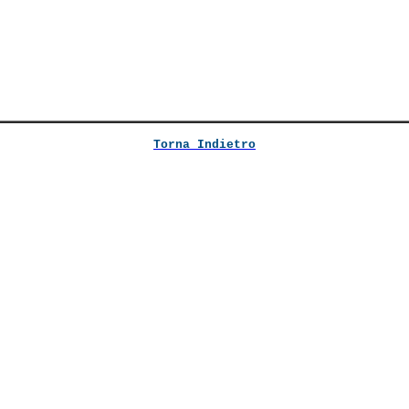
Torna Indietro