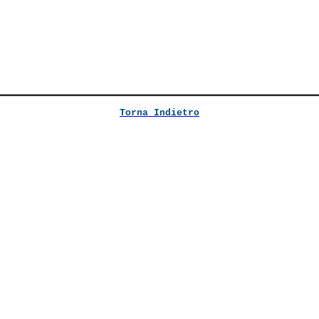
Torna Indietro