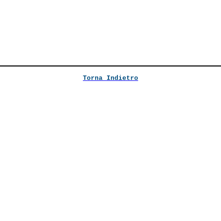
Torna Indietro