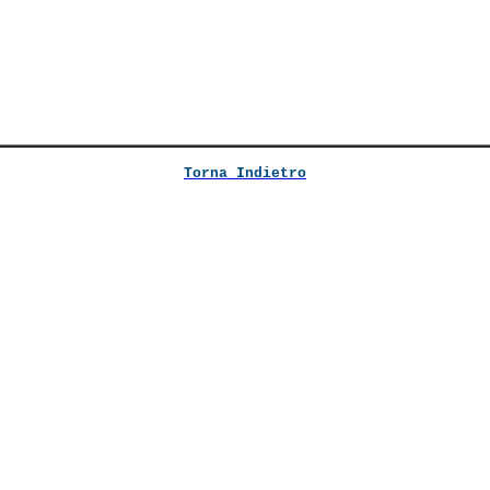
Torna Indietro