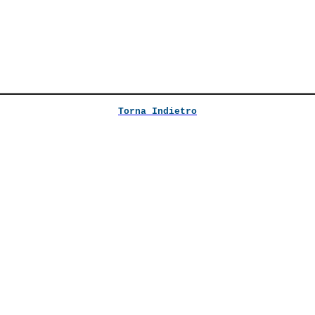
Torna Indietro