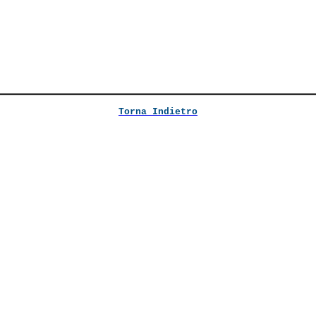
Torna Indietro