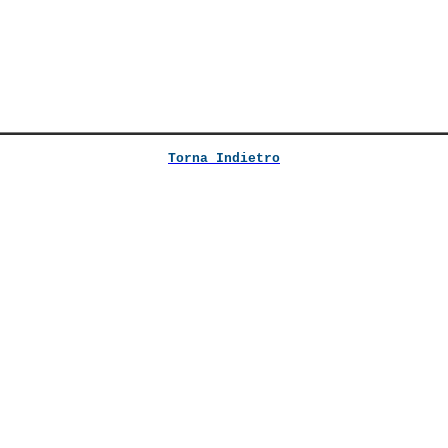
Torna Indietro