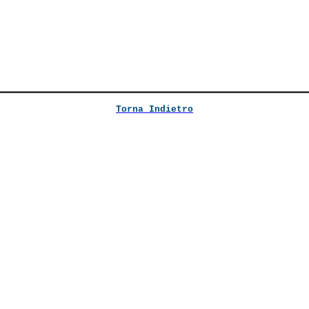
Torna Indietro