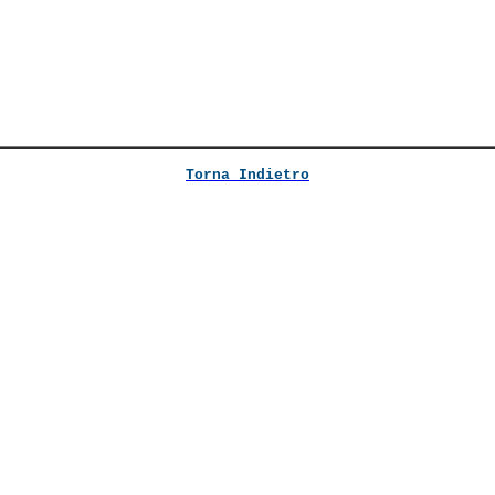
Torna Indietro