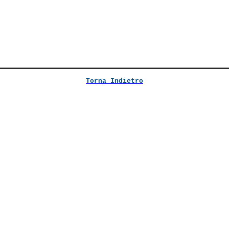
Torna Indietro