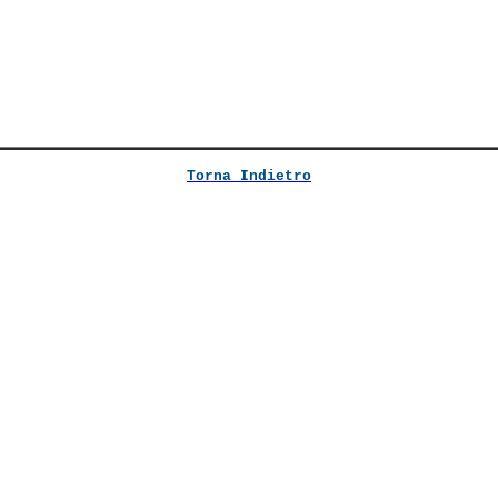
Torna Indietro