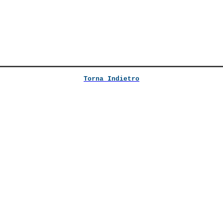
Torna Indietro