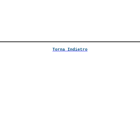
Torna Indietro