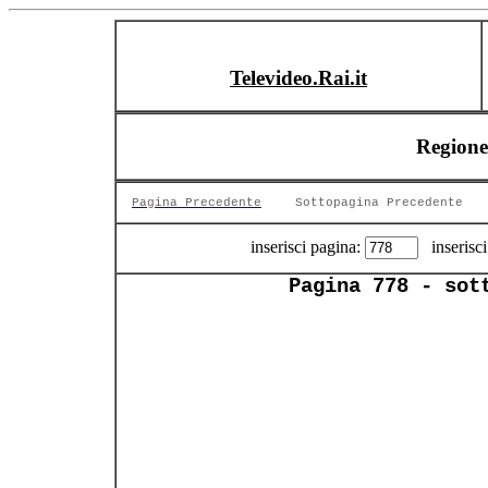
Televideo.Rai.it
Regione
Pagina Precedente
Sottopagina Precedente
inserisci pagina:
inserisci
Pagina 778 - sot