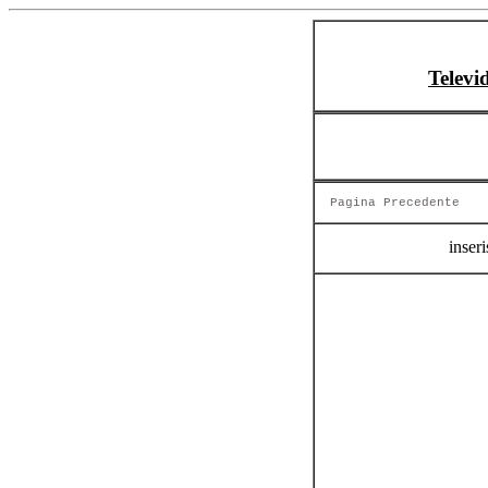
Televi
Pagina Precedente
inseri