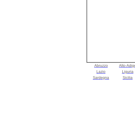
Abruzzo
Alto-Adig
Lazio
Liguria
Sardegna
Sicilia