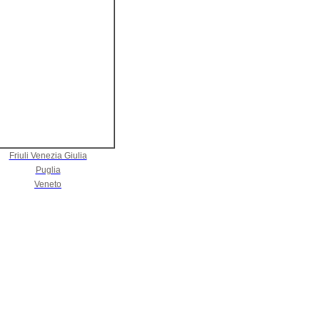
Friuli Venezia Giulia
Puglia
Veneto