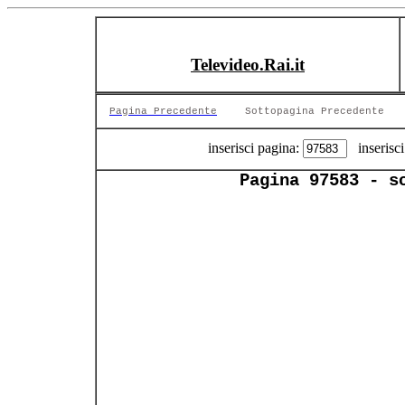
Televideo.Rai.it
Pagina Precedente
Sottopagina Precedente
inserisci pagina:
inserisci
Pagina 97583 - s