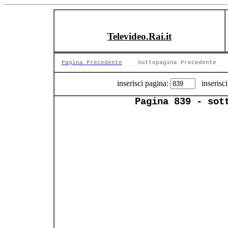
Televideo.Rai.it
Pagina Precedente
Sottopagina Precedente
inserisci pagina:
inserisci
Pagina 839 - sot