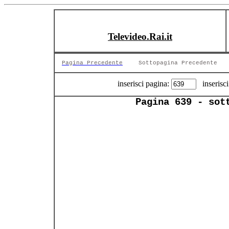
Televideo.Rai.it
Pagina Precedente
Sottopagina Precedente
inserisci pagina:
inserisci
Pagina 639 - sot