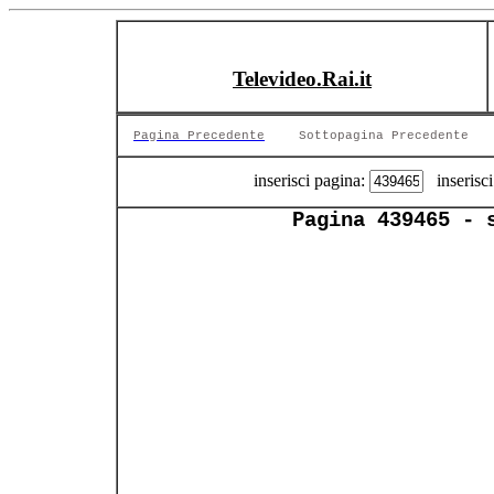
Televideo.Rai.it
Pagina Precedente
Sottopagina Precedente
inserisci pagina:
inserisci
Pagina 439465 - 