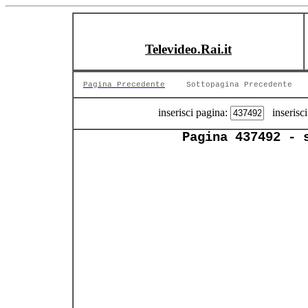
Televideo.Rai.it
Pagina Precedente
Sottopagina Precedente
inserisci pagina:
inserisci
Pagina 437492 - 