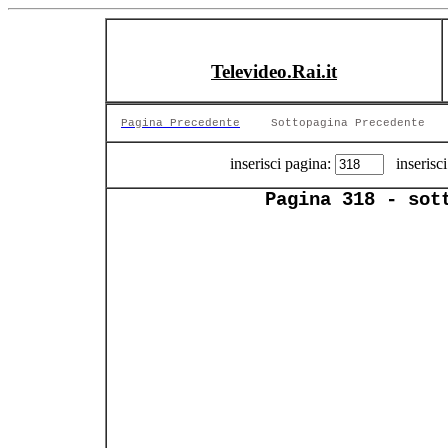
Televideo.Rai.it
Pagina Precedente
Sottopagina Precedente
inserisci pagina:
inserisci
Pagina 318 - sot