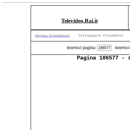
Televideo.Rai.it
Pagina Precedente
Sottopagina Precedente
inserisci pagina:
inserisci
Pagina 186577 - 