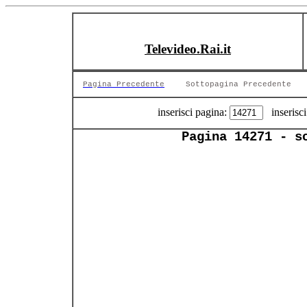
Televideo.Rai.it
Pagina Precedente
Sottopagina Precedente
inserisci pagina:
inserisci
Pagina 14271 - s