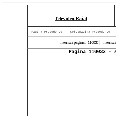
Televideo.Rai.it
Pagina Precedente
Sottopagina Precedente
inserisci pagina:
inserisci
Pagina 110032 - 