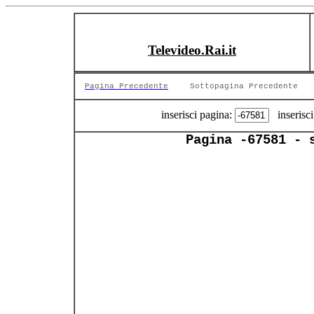
Televideo.Rai.it
Pagina Precedente
Sottopagina Precedente
inserisci pagina:
inserisci
Pagina -67581 - 