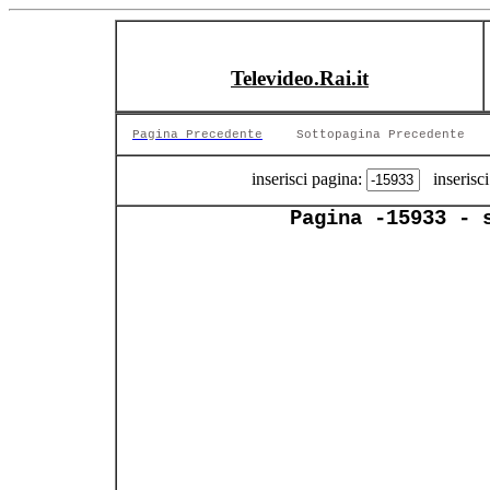
Televideo.Rai.it
Pagina Precedente
Sottopagina Precedente
inserisci pagina:
inserisci
Pagina -15933 - 