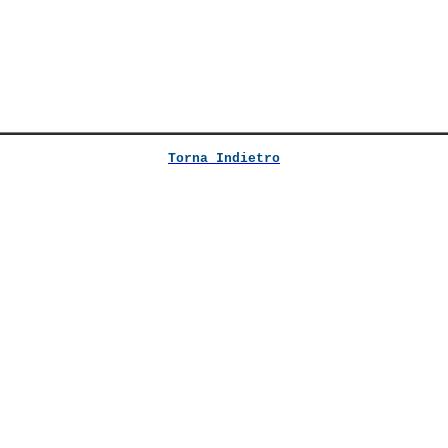
Torna Indietro