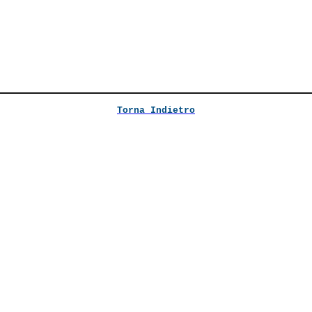
Torna Indietro