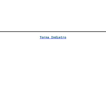
Torna Indietro