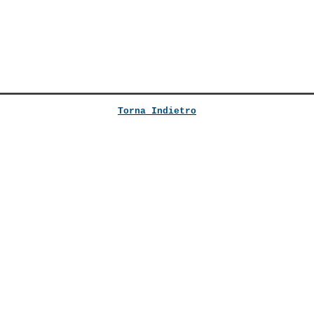
Torna Indietro