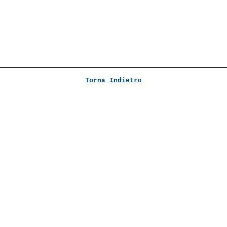
Torna Indietro