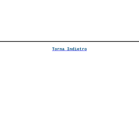
Torna Indietro