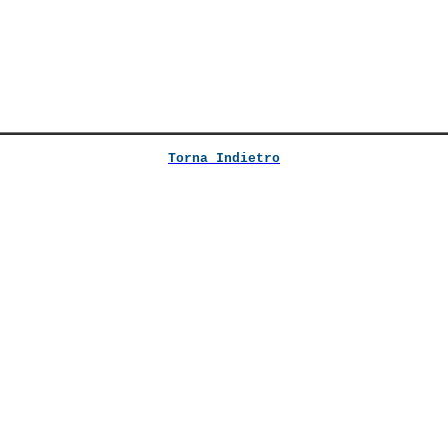
Torna Indietro